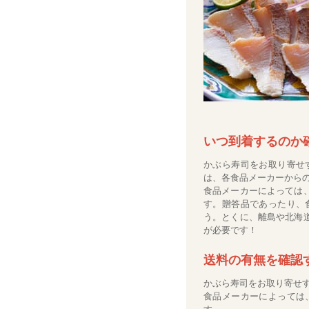
いつ到着するのか
かぶら寿司をお取り寄せ
は、各食品メーカーから
食品メーカーによっては
す。贈答品であったり、
う。とくに、離島や北海
が必要です！
送料の有無を確認
かぶら寿司をお取り寄せ
食品メーカーによっては