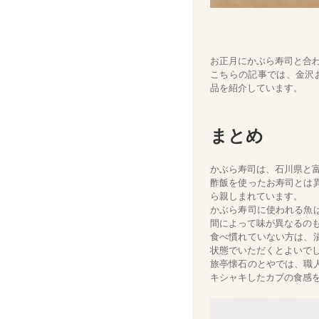
お正月にかぶら寿司と合
こちらの記事では、金沢
品を紹介しています。
まとめ
かぶら寿司は、石川県と
酢飯を使ったお寿司とは
ら親しまれています。
かぶら寿司に使われる魚
間によって味が異なるの
食べ慣れていない方は、
状態でいただくとよいで
旅亭懐石のとやでは、職
キシャキしたカブの食感