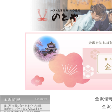
「金沢情
金沢