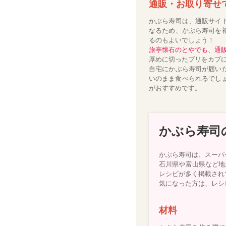
通販・お取り寄せ
かぶら寿司は、通販サイ
なるため、かぶら寿司を
るのもよいでしょう！
旅亭懐石のとやでも、通
厚めに切ったブリをカブ
自宅にかぶら寿司が届い
いのまま食べられるでし
がおすすめです。
かぶら寿司
かぶら寿司は、スーパ
石川県や富山県など地
レシピが多く掲載され
気になった方は、レシ
材料