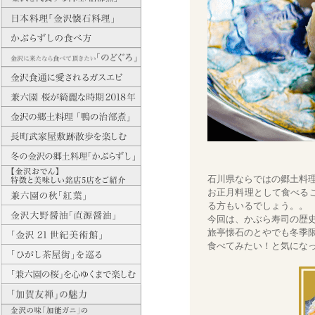
石川県ならではの郷土料
お正月料理として食べる
る方もいるでしょう。。
今回は、かぶら寿司の歴
旅亭懐石のとやでも冬季
食べてみたい！と気にな