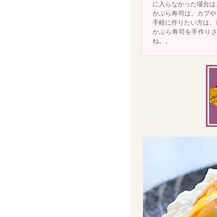
に入らなかった場合は
かぶら寿司は、カブや
手軽に作りたい方は、
かぶら寿司を手作り
ね。。