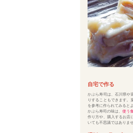
自宅で作る
かぶら寿司は、石川県や
りすることもできます。
を参考に作られてみると
かぶら寿司の味は、
使う
作り方や、購入するお店
いても不思議ではありま