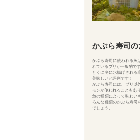
かぶら寿司の
かぶら寿司に使われる魚
れているブリが一般的で
とくに冬に水揚げされる
美味しいと評判です！
かぶら寿司には、ブリ以
モンが使われることもあ
魚の種類によって味わい
ろんな種類のかぶら寿司
でしょう。