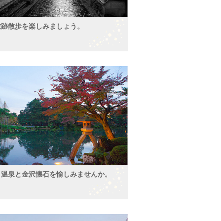
敷跡散歩を楽しみましょう。
と温泉と金沢懐石を愉しみませんか。