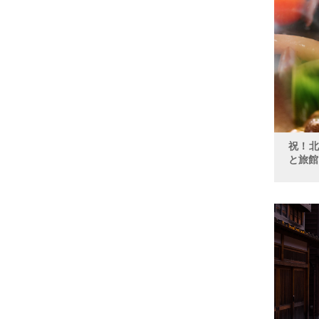
祝！
と旅館