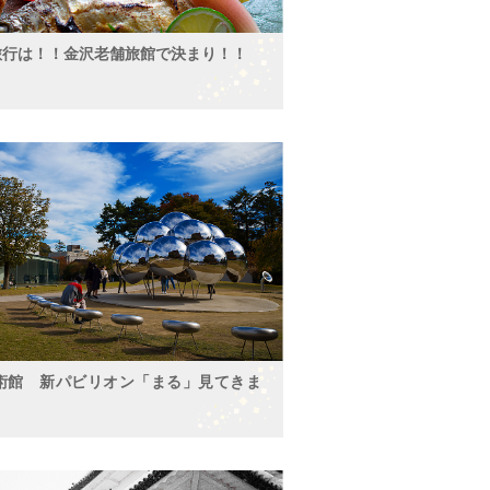
旅行は！！金沢老舗旅館で決まり！！
美術館 新パビリオン「まる」見てきま