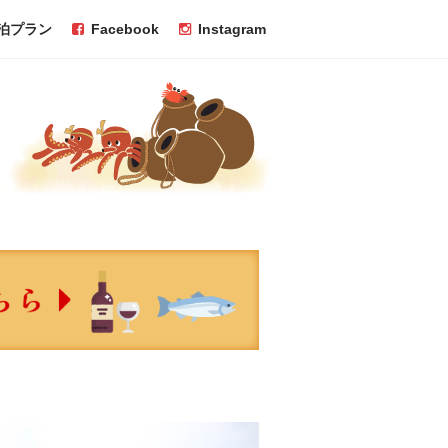
泊プラン
Facebook
Instagram