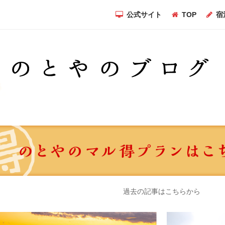
公式サイト
TOP
宿
過去の記事はこちらから