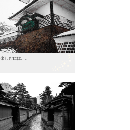
を楽しむには。。