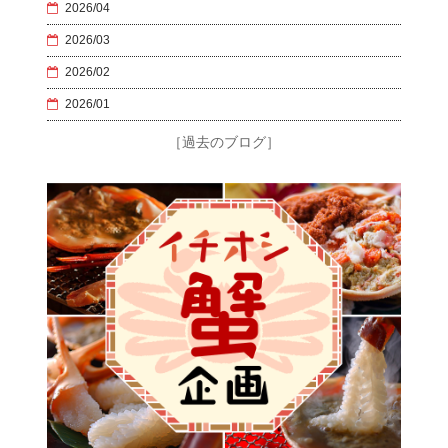
2026/04
2026/03
2026/02
2026/01
［過去のブログ］