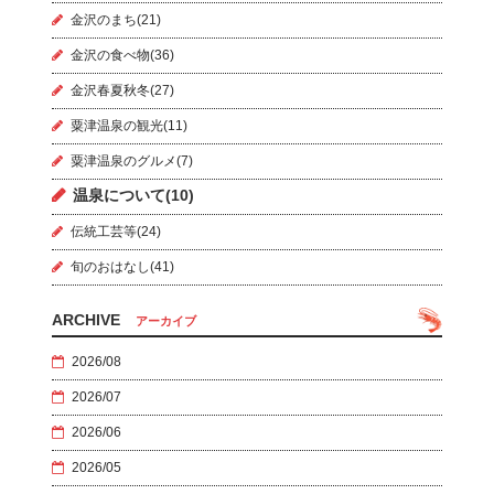
金沢のまち(21)
金沢の食べ物(36)
金沢春夏秋冬(27)
粟津温泉の観光(11)
粟津温泉のグルメ(7)
温泉について(10)
伝統工芸等(24)
旬のおはなし(41)
ARCHIVE
アーカイブ
2026/08
2026/07
2026/06
2026/05