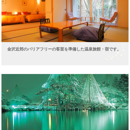
金沢近郊のバリアフリーの客室を準備した温泉旅館・宿です。