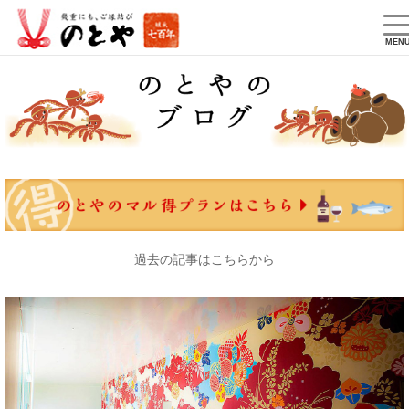
T
na
MEN
過去の記事はこちらから