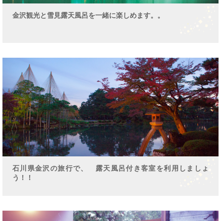
金沢観光と雪見露天風呂を一緒に楽しめます。。
石川県金沢の旅行で、 露天風呂付き客室を利用しましょ
う！！