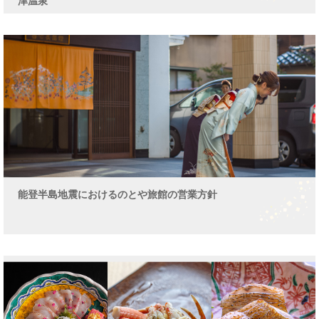
津温泉
能登半島地震におけるのとや旅館の営業方針