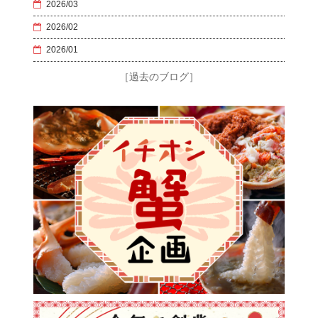
2026/03
2026/02
2026/01
［過去のブログ］