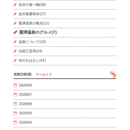
金沢の食べ物(36)
金沢春夏秋冬(27)
粟津温泉の観光(11)
粟津温泉のグルメ(7)
温泉について(10)
伝統工芸等(24)
旬のおはなし(41)
ARCHIVE
アーカイブ
2026/08
2026/07
2026/06
2026/05
2026/04