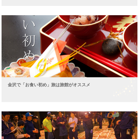
金沢で「お食い初め」旅は旅館がオススメ