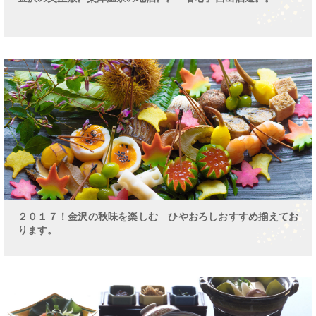
２０１７！金沢の秋味を楽しむ ひやおろしおすすめ揃えてお
ります。