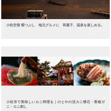
小松空港 暇つぶし 地元グルメに 和菓子、温泉を楽しめる。
小松市で美味しいカニ料理を｜のとやの活カニ懐石・香箱ガ
ニ・カニ刺し