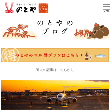
T
na
MEN
過去の記事はこちらから