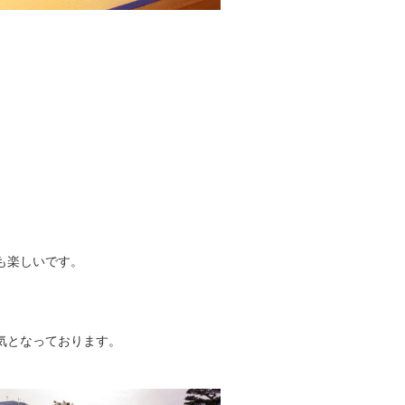
も楽しいです。
気となっております。