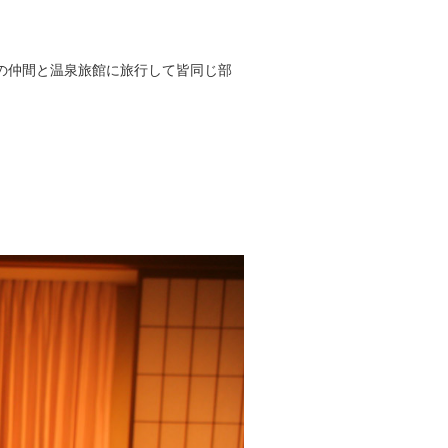
の仲間と温泉旅館に旅行して皆同じ部