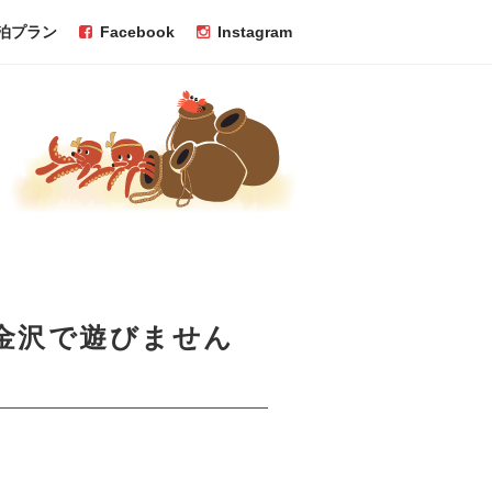
泊プラン
Facebook
Instagram
金沢で遊びません