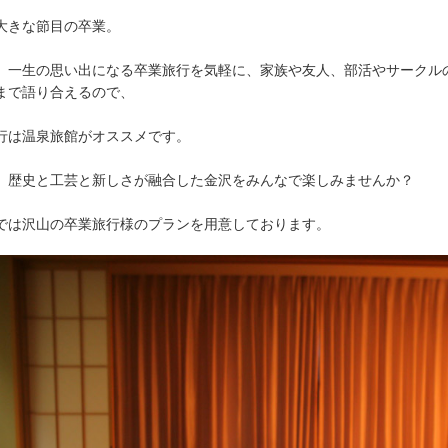
大きな節目の卒業。
、一生の思い出になる卒業旅行を気軽に、家族や友人、部活やサークル
まで語り合えるので、
行は温泉旅館がオススメです。
、歴史と工芸と新しさが融合した金沢をみんなで楽しみませんか？
では沢山の卒業旅行様のプランを用意しております。