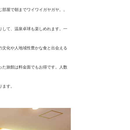
じ部屋で朝までワイワイガヤガヤ。。
りして、温泉卓球も楽しめれます。一
の文化や人地域性豊かな食と出会える
った旅館は料金面でもお得です。人数
ります。