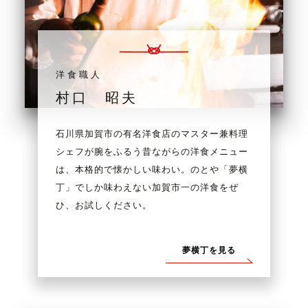
洋食職人
村口 昭夫
石川県加賀市の有名洋食店のマスター兼料理
シェフが腕をふるう昔ながらの洋食メニュー
は、本格的で懐かしい味わい。のとや「夢横
丁」でしか味わえない加賀市一の洋食をぜ
ひ、お試しください。
夢横丁を見る