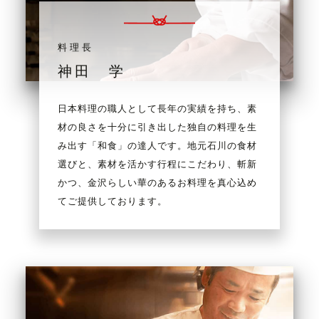
料理長
神田 学
日本料理の職人として長年の実績を持ち、素
材の良さを十分に引き出した独自の料理を生
み出す「和食」の達人です。地元石川の食材
選びと、素材を活かす行程にこだわり、斬新
かつ、金沢らしい華のあるお料理を真心込め
てご提供しております。