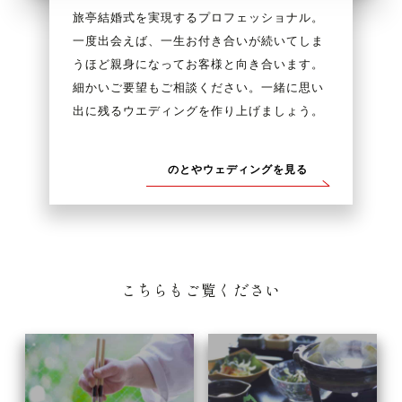
旅亭結婚式を実現するプロフェッショナル。
一度出会えば、一生お付き合いが続いてしま
うほど親身になってお客様と向き合います。
細かいご要望もご相談ください。一緒に思い
出に残るウエディングを作り上げましょう。
のとやウェディングを見る
こちらもご覧ください