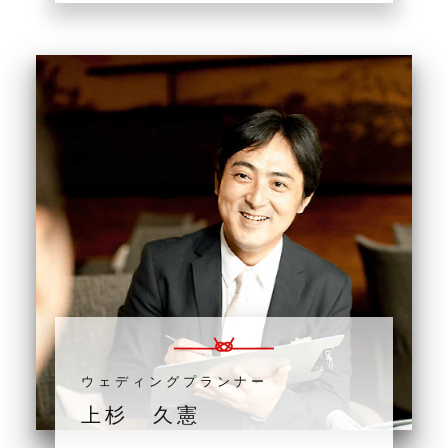
ウェディングプランナー
上杉 久憲