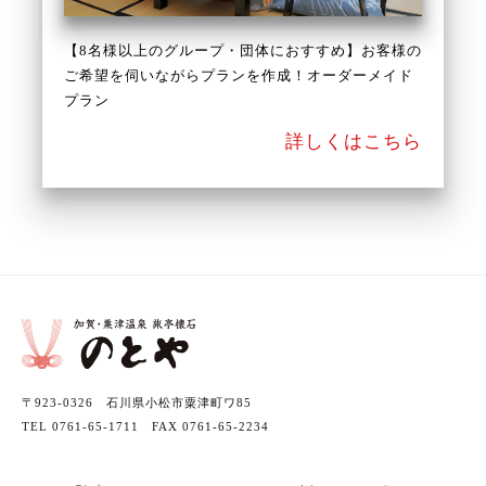
【8名様以上のグループ・団体におすすめ】お客様の
ご希望を伺いながらプランを作成！オーダーメイド
プラン
詳しくはこちら
〒923-0326 石川県小松市粟津町ワ85
TEL 0761-65-1711 FAX 0761-65-2234