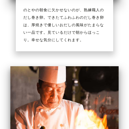
のとやの朝食に欠かせないのが、熟練職人の
だし巻き卵。できたてふわふわのだし巻き卵
は、厚焼きで優しいおだしの風味がたまらな
い一品です。見ているだけで朝からほっこ
り。幸せな気分にしてくれます。