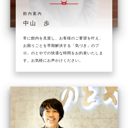
館内案内
中山 歩
常に館内を見渡し、お客様のご要望を叶え、
お困りごとを早期解決する「気づき」のプ
ロ。のとやでの快適な時間をお約束いたしま
す。お気軽にお声かけください。