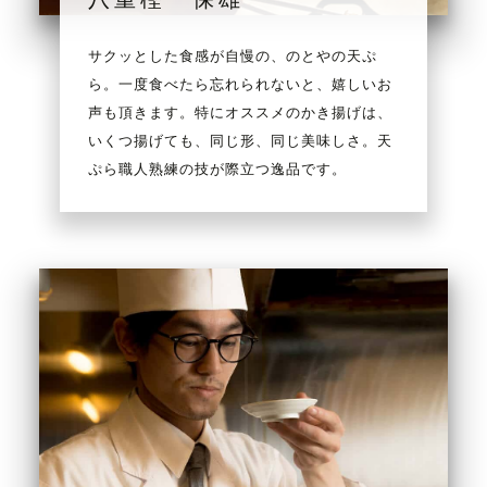
サクッとした食感が自慢の、のとやの天ぷ
ら。一度食べたら忘れられないと、嬉しいお
声も頂きます。特にオススメのかき揚げは、
いくつ揚げても、同じ形、同じ美味しさ。天
ぷら職人熟練の技が際立つ逸品です。