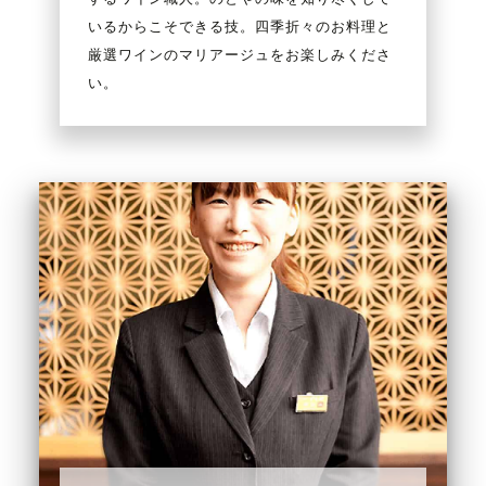
いるからこそできる技。四季折々のお料理と
厳選ワインのマリアージュをお楽しみくださ
い。