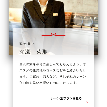
観光案内
深瀬 菜那
金沢の旅を存分に楽しんでもらえるよう、オ
ススメの観光地やコースなどをご紹介いたし
ます。ご家族・恋人など、それぞれのシーン
別の旅を思い出深いものにいたします。
シーン別プランを見る