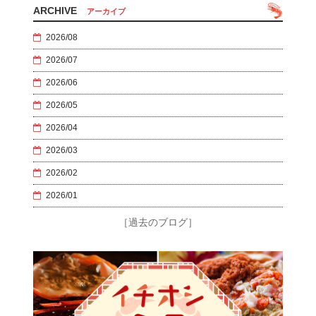
ARCHIVE
アーカイブ
2026/08
2026/07
2026/06
2026/05
2026/04
2026/03
2026/02
2026/01
［過去のブログ］