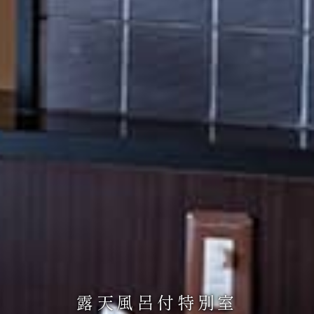
露天風呂付特別室