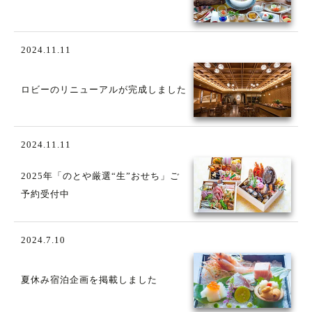
2024.11.11
ロビーのリニューアルが完成しました
2024.11.11
2025年「のとや厳選“生”おせち」ご
予約受付中
2024.7.10
夏休み宿泊企画を掲載しました