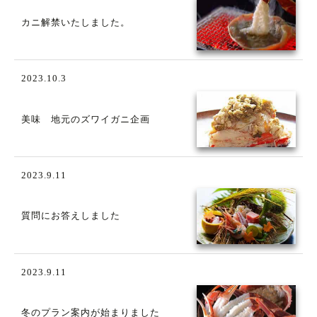
カニ解禁いたしました。
2023.10.3
美味 地元のズワイガニ企画
2023.9.11
質問にお答えしました
2023.9.11
冬のプラン案内が始まりました