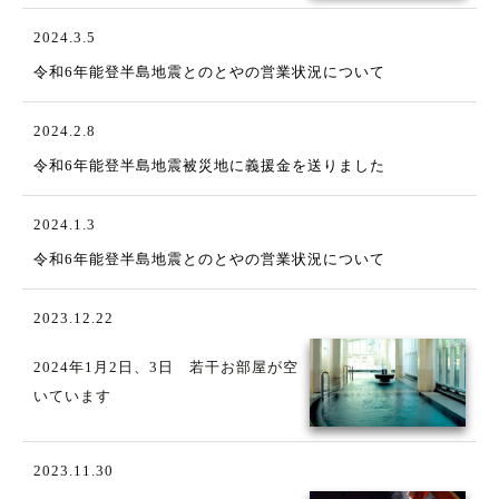
2024.3.5
令和6年能登半島地震とのとやの営業状況について
2024.2.8
令和6年能登半島地震被災地に義援金を送りました
2024.1.3
令和6年能登半島地震とのとやの営業状況について
2023.12.22
2024年1月2日、3日 若干お部屋が空
いています
2023.11.30