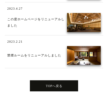
2023.4.27
この度ホームページをリニューアルし
ました
2023.2.21
禁煙ルームをリニューアルしました
TOPへ戻る