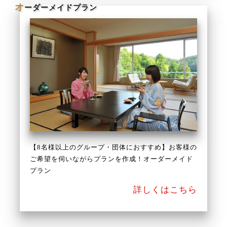
オ
ーダーメイドプラン
【8名様以上のグループ・団体におすすめ】お客様の
ご希望を伺いながらプランを作成！オーダーメイド
プラン
詳しくはこちら