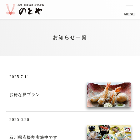
MENU
お知らせ一覧
2025.7.11
お得な夏プラン
2025.6.26
石川県応援割実施中です