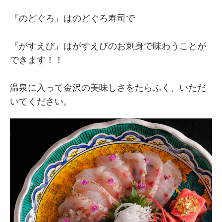
『のどぐろ』はのどぐろ寿司で
『がすえび』はがすえびのお刺身で味わうことが
できます！！
温泉に入って金沢の美味しさをたらふく、いただ
いてください。