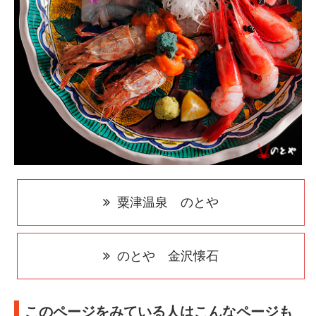
粟津温泉 のとや
のとや 金沢懐石
このページをみている人はこんなページも