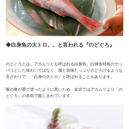
◆白身魚の大トロ。。と言われる『のどぐろ』
のどぐろとは、アカムツとも呼ばれる白身魚。白身魚特有のサッ
パリとした味わいではなく、脂と旨味たっぷりのとろけるような
舌ざわりで、「白身の大トロ」と呼ばれることもあります。
喉の奥が墨で塗ったように黒いため、金沢ではアカムツより「の
どぐろ」の名前で親しまれています。