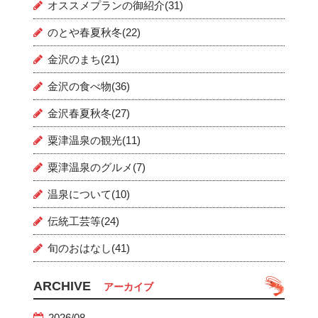
オススメプランの御紹介(31)
のとや春夏秋冬(22)
金沢のまち(21)
金沢の食べ物(36)
金沢春夏秋冬(27)
粟津温泉の観光(11)
粟津温泉のグルメ(7)
温泉について(10)
伝統工芸等(24)
旬のおはなし(41)
ARCHIVE
アーカイブ
2026/08