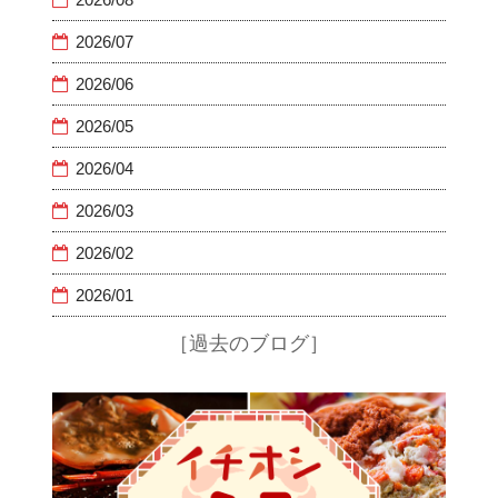
2026/07
2026/06
2026/05
2026/04
2026/03
2026/02
2026/01
［過去のブログ］