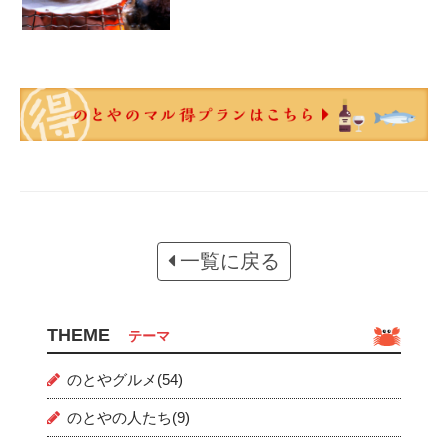
一覧に戻る
THEME
テーマ
のとやグルメ(54)
のとやの人たち(9)