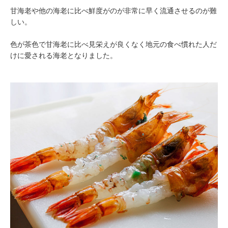
甘海老や他の海老に比べ鮮度がのが非常に早く流通させるのが難
しい。
色が茶色で甘海老に比べ見栄えが良くなく地元の食べ慣れた人だ
けに愛される海老となりました。