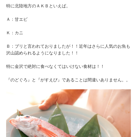
特に北陸地方のＡＫＢといえば。
Ａ：甘エビ
Ｋ：カニ
Ｂ：ブリと言われておりましたが！！近年はさらに人気のお魚も
沢山認められるようになりました！！
特に金沢で絶対に食べなくてはいけない食材は！！
『のどぐろ』と『がすえび』であることは間違いありません。。