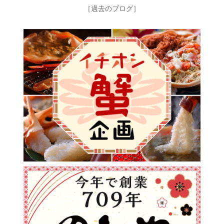
［過去のブログ］