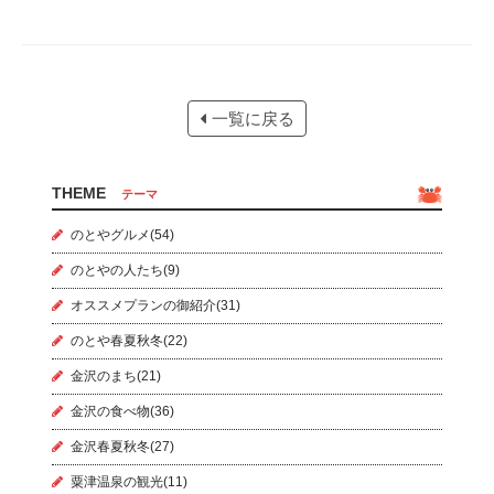
一覧に戻る
THEME
テーマ
のとやグルメ(54)
のとやの人たち(9)
オススメプランの御紹介(31)
のとや春夏秋冬(22)
金沢のまち(21)
金沢の食べ物(36)
金沢春夏秋冬(27)
粟津温泉の観光(11)