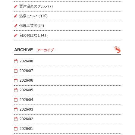
粟津温泉のグルメ(7)
温泉について(10)
伝統工芸等(24)
旬のおはなし(41)
ARCHIVE
アーカイブ
2026/08
2026/07
2026/06
2026/05
2026/04
2026/03
2026/02
2026/01