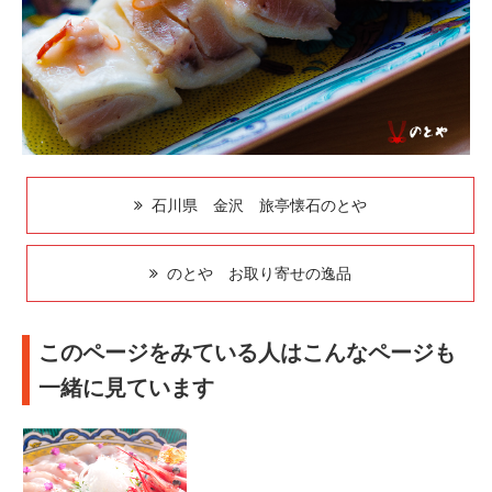
石川県 金沢 旅亭懐石のとや
のとや お取り寄せの逸品
このページをみている人はこんなページも
一緒に見ています