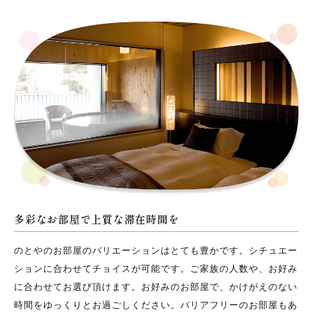
多彩なお部屋で上質な滞在時間を
のとやのお部屋のバリエーションはとても豊かです。シチュエー
ションに合わせてチョイスが可能です。ご家族の人数や、お好み
に合わせてお選び頂けます。お好みのお部屋で、かけがえのない
時間をゆっくりとお過ごしください。バリアフリーのお部屋もあ