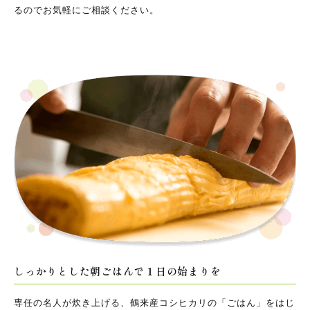
るのでお気軽にご相談ください。
しっかりとした朝ごはんで１日の始まりを
専任の名人が炊き上げる、鶴来産コシヒカリの「ごはん」をはじ