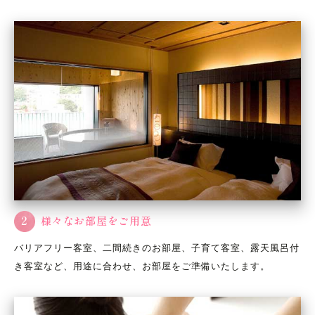
2
様々なお部屋をご用意
バリアフリー客室、二間続きのお部屋、子育て客室、露天風呂付
き客室など、用途に合わせ、お部屋をご準備いたします。