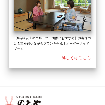
【8名様以上のグループ・団体におすすめ】お客様の
ご希望を伺いながらプランを作成！オーダーメイド
プラン
詳しくはこちら