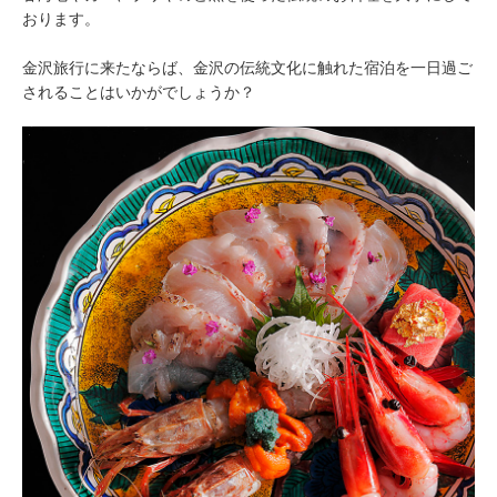
おります。
金沢旅行に来たならば、金沢の伝統文化に触れた宿泊を一日過ご
されることはいかがでしょうか？