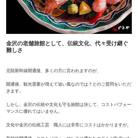
金沢の老舗旅館として、伝統文化、代々受け継ぐ
難しさ
北陸新幹線開通後、多くの方に言われますのが、
開通後、観光需要が増えて追い風なのでは？とのご質問をいただ
きます。
しかし、金沢の伝統や文化も守る旅館は決して、コストパフォー
マンスに優れてはいません。
文化や金沢の伝統工芸 職人には非常にコストはかかりますが。