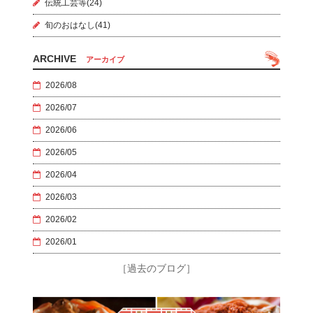
伝統工芸等(24)
旬のおはなし(41)
ARCHIVE
アーカイブ
2026/08
2026/07
2026/06
2026/05
2026/04
2026/03
2026/02
2026/01
［過去のブログ］