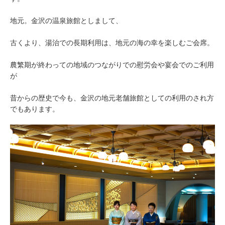
地元。金沢の温泉旅館としまして、
古くより、湯治での長期利用は、地元の海の幸を楽しむご会席。
農繁期が終わっての地域のつながりでの慰労会や宴会でのご利用
が
昔からの歴史で今も、金沢の地元老舗旅館としての利用のされ方
でもあります。