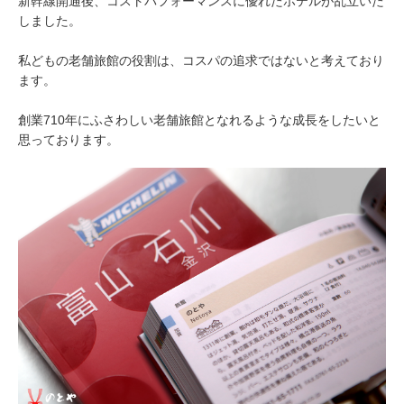
新幹線開通後、コストパフォーマンスに優れたホテルが乱立いた
しました。
私どもの老舗旅館の役割は、コスパの追求ではないと考えており
ます。
創業710年にふさわしい老舗旅館となれるような成長をしたいと
思っております。