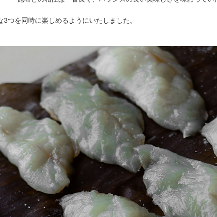
な3つを同時に楽しめるようにいたしました。