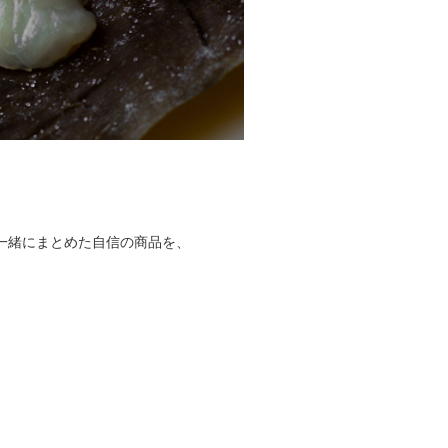
一緒にまとめた自信の商品を、