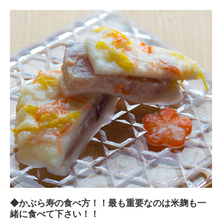
◆かぶら寿の食べ方！！最も重要なのは米麹も一
緒に食べて下さい！！