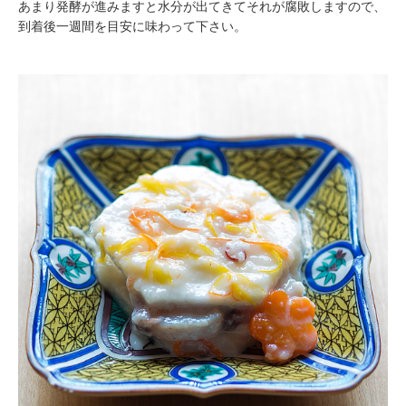
あまり発酵が進みますと水分が出てきてそれが腐敗しますので、
到着後一週間を目安に味わって下さい。