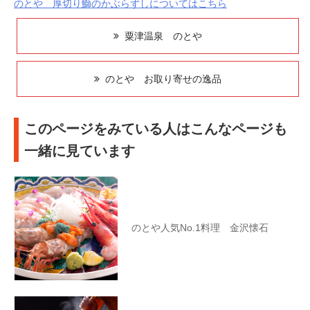
のとや 厚切り鰤のかぶらずしについてはこちら
粟津温泉 のとや
のとや お取り寄せの逸品
このページをみている人はこんなページも
一緒に見ています
のとや人気No.1料理 金沢懐石