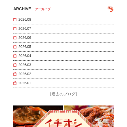
ARCHIVE
アーカイブ
2026/08
2026/07
2026/06
2026/05
2026/04
2026/03
2026/02
2026/01
［過去のブログ］