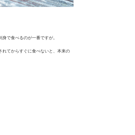
刺身で食べるのが一番ですが。
されてからすぐに食べないと、本来の