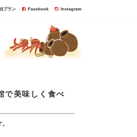
泊プラン
Facebook
Instagram
館で美味しく食べ
す。