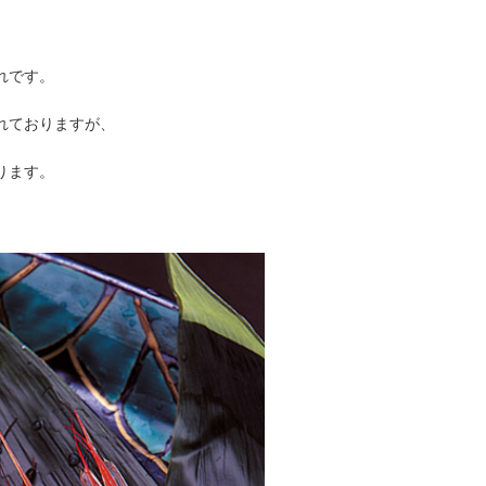
れです。
れておりますが、
ります。