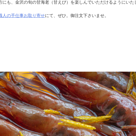
方にも、金沢の旬の甘海老（甘えび）を楽しんでいただけるようにいた
職人の手仕事お取り寄せ
にて、ぜひ。御注文下さいませ。