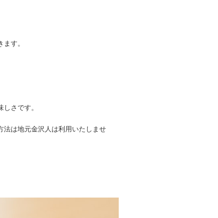
きます。
味しさです。
方法は地元金沢人は利用いたしませ