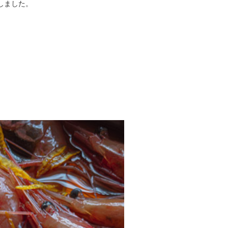
しました。