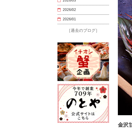
2026/03
2026/02
2026/01
［過去のブログ］
金沢