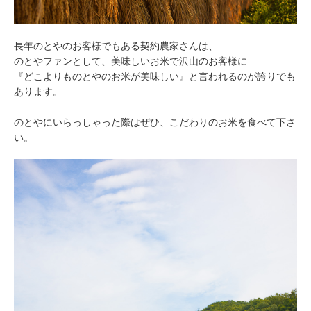
長年のとやのお客様でもある契約農家さんは、
のとやファンとして、美味しいお米で沢山のお客様に
『どこよりものとやのお米が美味しい』と言われるのが誇りでも
あります。
のとやにいらっしゃった際はぜひ、こだわりのお米を食べて下さ
い。