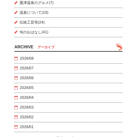
粟津温泉のグルメ(7)
温泉について(10)
伝統工芸等(24)
旬のおはなし(41)
ARCHIVE
アーカイブ
2026/08
2026/07
2026/06
2026/05
2026/04
2026/03
2026/02
2026/01