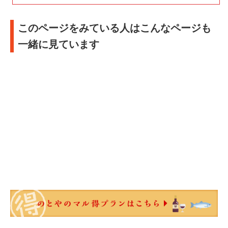
このページをみている人はこんなページも
一緒に見ています