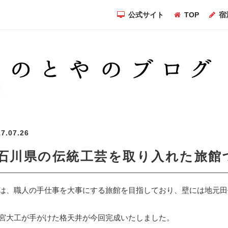
公式サイト
TOP
宿
7.07.26
石川県の伝統工芸を取り入れた旅館
は、職人の手仕事を大事にする旅館を目指しており、壁には地元田
宮大工が手がけた格天井が今回完成いたしました。