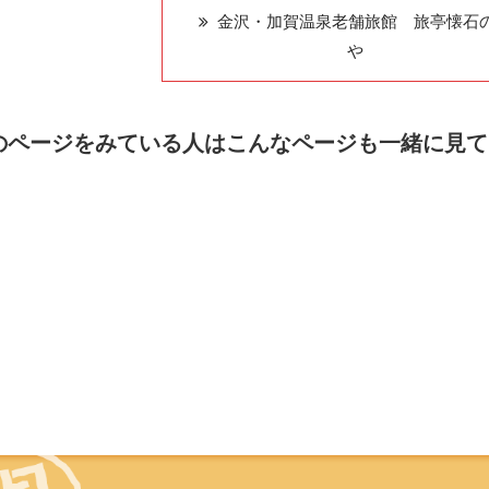
金沢・加賀温泉老舗旅館 旅亭懐石
や
のページをみている人はこんなページも一緒に見て