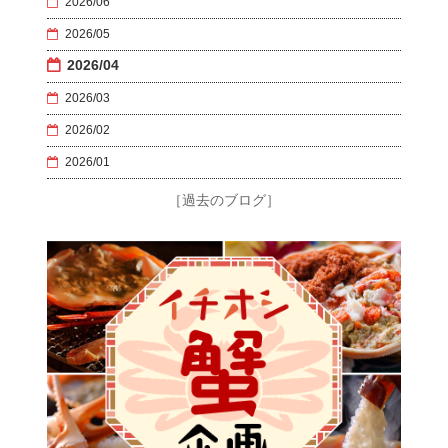
2026/06
2026/05
2026/04
2026/03
2026/02
2026/01
［過去のブログ］