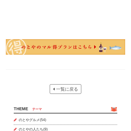
一覧に戻る
THEME
テーマ
のとやグルメ(54)
のとやの人たち(9)