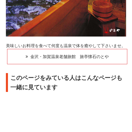
美味しいお料理を食べて何度も温泉で体を癒やして下さいませ。
金沢・加賀温泉老舗旅館 旅亭懐石のとや
このページをみている人はこんなページも
一緒に見ています