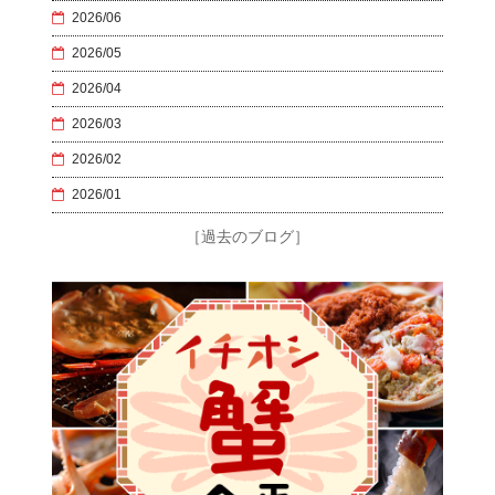
2026/06
2026/05
2026/04
2026/03
2026/02
2026/01
［過去のブログ］